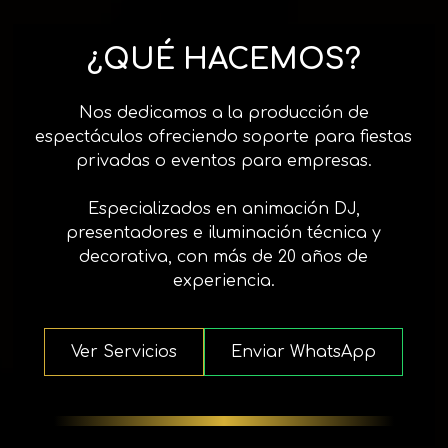
¿QUÉ HACEMOS?
Nos dedicamos a la producción de
espectáculos ofreciendo soporte para fiestas
privadas o eventos para empresas.
Especializados en animación DJ,
presentadores e iluminación técnica y
decorativa, con más de 20 años de
experiencia.
Ver Servicios
Enviar WhatsApp